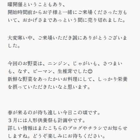
曜開催ということもあり、
開始時間前からお子様と一緒にご来場くださった方も
いて、おかげさまであっという間に売り切れました。
大変寒い中、ご来場いただき誠にありがとうございま
した。
今回のお野菜は、ニンジン、じゃがいも、さつまい
も、なす、ピーマン、生椎茸でした😊
新鮮な野菜をあったかいお料理にして、しっかり栄養
を摂っていただきたいなと思います。
春が来るのが待ち遠しい今日この頃です。
３月には人形供養祭も計画中です。
詳しい情報はまたこちらのブログやチラシでお知らせ
しますね。どうぞ楽しみにお待ちください。