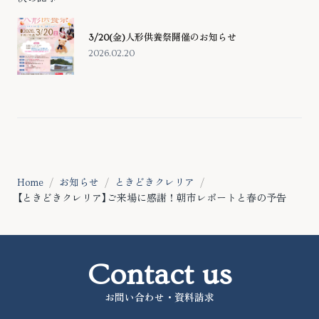
3/20(金)人形供養祭開催のお知らせ
2026.02.20
Home
お知らせ
ときどきクレリア
【ときどきクレリア】ご来場に感謝！朝市レポートと春の予告
Contact us
お問い合わせ・資料請求