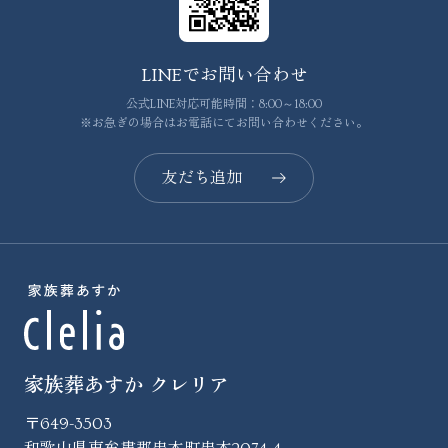
LINEでお問い合わせ
公式LINE対応可能時間：8:00～18:00
※お急ぎの場合はお電話にてお問い合わせください。
友だち追加
家族葬あすか クレリア
〒649-3503