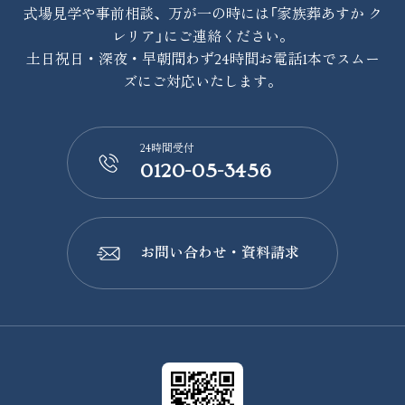
式場見学や事前相談、万が一の時には「家族葬あすか ク
レリア」にご連絡ください。
土日祝日・深夜・早朝問わず24時間お電話1本でスムー
ズにご対応いたします。
24時間受付
0120-05-3456
📞
お問い合わせ・資料請求
📩