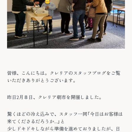
皆様、こんにちは。クレリアのスタッフブログをご覧
いただきありがとうございます。
昨日2月８日、クレリア朝市を開催しました。
驚くほどの冷え込みで、スタッフ一同「今日はお客様は
来てくださるだろうか…」と
少しドキドキしながら準備を進めておりましたが、日