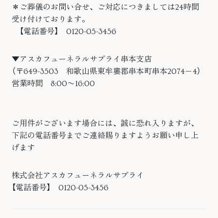
＊ご葬儀のお問い合せ、ご対応につきましては24時間
受け付けております。
【電話番号】 0120-05-3456
▼アスカフューネラルサプライ串本支店
（〒649-3503 和歌山県東牟婁郡串本町串本2074−4）
営業時間 8:00〜16:00
ご用件がございます場合には、誠に恐れ入りますが、
下記の電話番号までご連絡賜りますようお願い申し上
げます
株式会社アスカフューネラルサプライ
【電話番号】 0120-05-3456