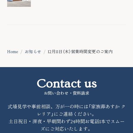
Home
お知らせ
12月11日（木）営業時間変更のご案内
Contact us
お問い合わせ・資料請求
式場見学や事前相談、万が一の時には「家族葬あすか ク
レリア」にご連絡ください。
土日祝日・深夜・早朝問わず24時間お電話1本でスムー
ズにご対応いたします。