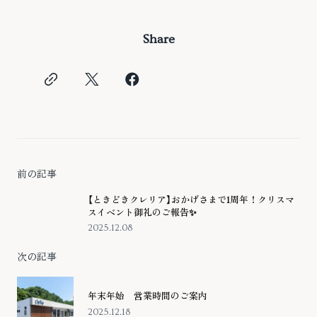
Share
前の記事
【ときどきクレリア】おかげさまで1周年！クリスマ
スイベント御礼のご報告✨
2025.12.08
次の記事
年末年始 営業時間のご案内
2025.12.18