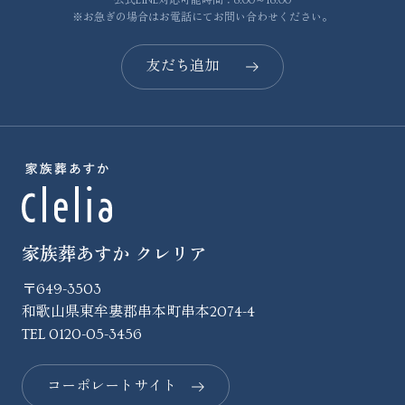
公式LINE対応可能時間：8:00～18:00
※お急ぎの場合はお電話にてお問い合わせください。
友だち追加
家族葬あすか クレリア
〒649-3503
和歌山県東牟婁郡串本町串本2074-4
TEL
0120-05-3456
コーポレートサイト