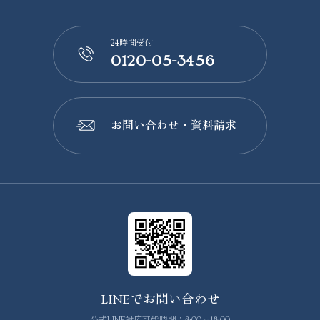
24時間受付
0120-05-3456
📞
お問い合わせ・資料請求
📩
LINEでお問い合わせ