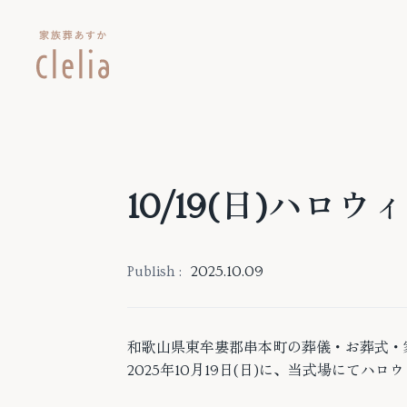
10/19(日)ハ
Publish :
2025.10.09
和歌山県東牟婁郡串本町の葬儀・お葬式・家
2025年10月19日(日)に、当式場にてハ