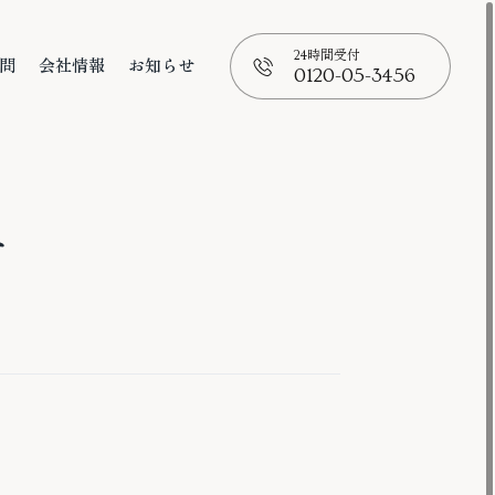
24時間受付
問
会社情報
お知らせ
0120-05-3456
問
会社情報
お知らせ
📞
せ