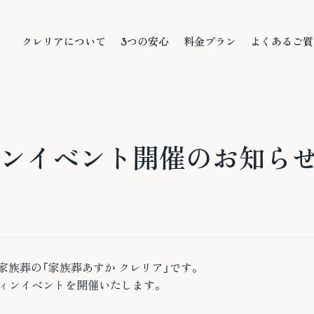
本文までスキップする
クレリアについて
3つの安心
料金プラン
よくあるご質
クレリアについて
3つの安心
料金プラン
よくあるご質
ロウィンイベント開催のお知ら
族葬の「家族葬あすか クレリア」です。
ロウィンイベントを開催いたします。