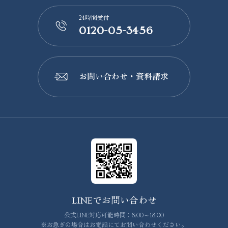
24時間受付
0120-05-3456
📞
お問い合わせ・資料請求
📩
LINEでお問い合わせ
公式LINE対応可能時間：8:00～18:00
※お急ぎの場合はお電話にてお問い合わせください。