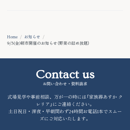
Home
お知らせ
9/5(金)朝市開催のお知らせ（野菜の詰め放題）
Contact us
お問い合わせ・資料請求
式場見学や事前相談、万が一の時には「家族葬あすか ク
レリア」にご連絡ください。
土日祝日・深夜・早朝問わず24時間お電話1本でスムー
ズにご対応いたします。