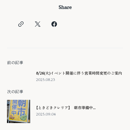
Share
前の記事
8/26(火)イベント開催に伴う営業時間変更のご案内
2025.08.23
次の記事
【ときどきクレリア】 朝市準備中…
2025.09.04