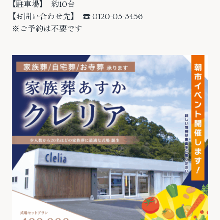
【駐車場】 約10台
【お問い合わせ先】 ☎ 0120-05-3456
※ご予約は不要です