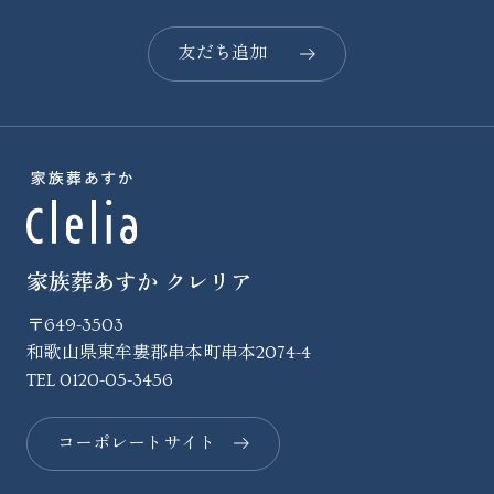
友だち追加
家族葬あすか クレリア
〒649-3503
和歌山県東牟婁郡串本町串本2074-4
TEL
0120-05-3456
コーポレートサイト