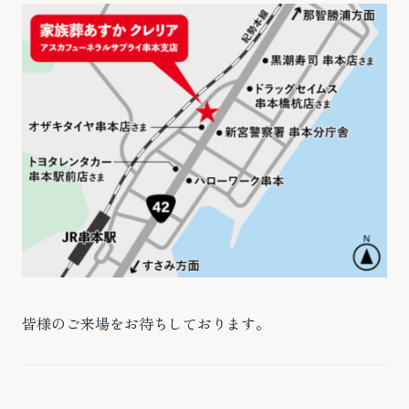
皆様のご来場をお待ちしております。