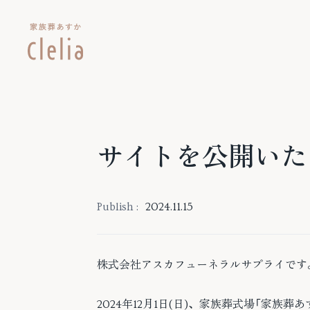
サイトを公開いた
Publish :
2024.11.15
株式会社アスカフューネラルサプライです
2024年12月1日(日)、家族葬式場「家