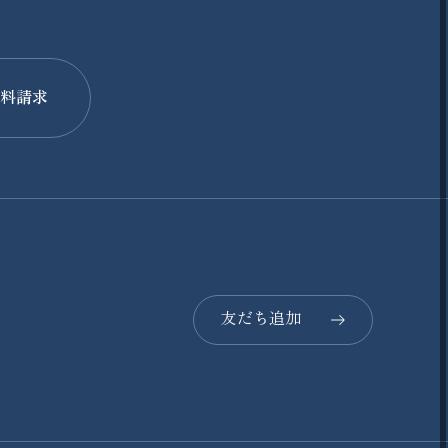
料請求
友だち追加