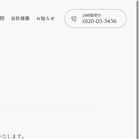
24時間受付
問
会社情報
お知らせ
0120-05-3456
問
会社情報
お知らせ
📞
ンいたします。