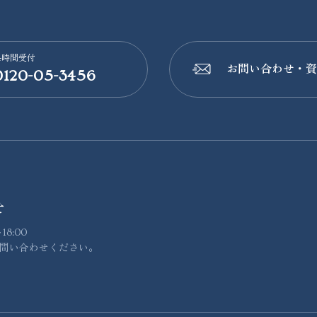
4時間受付
お問い合わせ・資
0120-05-3456
📩
せ
8:00
問い合わせください。