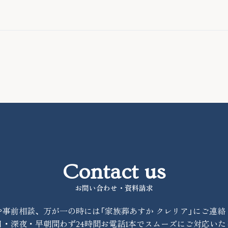
Contact us
お問い合わせ・資料請求
や事前相談、万が一の時には「家族葬あすか クレリア」にご連絡
日・深夜・早朝問わず24時間お電話1本でスムーズにご対応いた