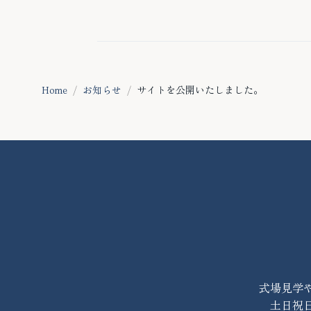
Home
お知らせ
サイトを公開いたしました。
式場見学
土日祝