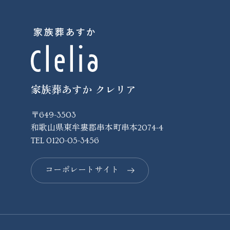
家族葬あすか クレリア
〒649-3503
和歌山県東牟婁郡串本町串本2074-4
TEL
0120-05-3456
コーポレートサイト