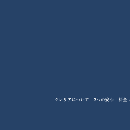
クレリアについて
3つの安心
料金
クレリアについて
3つの安心
料金