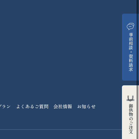
事前相談・資料請求
御供物のご注文
プラン
よくあるご質問
会社情報
お知らせ
プラン
よくあるご質問
会社情報
お知らせ