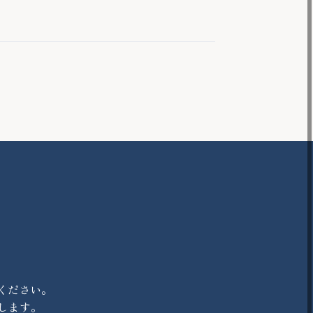
ください。
します。