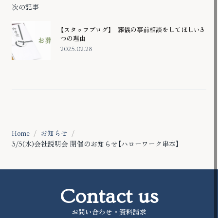
次の記事
【スタッフブログ】 葬儀の事前相談をしてほしい3
つの理由
2025.02.28
Home
お知らせ
3/5(水)会社説明会 開催のお知らせ【ハローワーク串本】
Contact us
お問い合わせ・資料請求