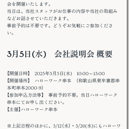
会を開催いたします。
当日は、当社スタッフがお仕事の内容や当社の取組み
などお話させていただきます。
事前予約は不要です。どうぞお気軽にご参加くださ
い。
3月5日(水) 会社説明会 概要
【開催日時】 2025年3月5日(水) 10:00～13:00
【開催場所】 ハローワーク串本 （和歌山県東牟婁郡串
本町串本2000-9）
【参加申込方法等】 事前予約不要。当日ハローワーク
串本にてお申し出ください。
【主催】ハローワーク串本
※上記日程のほかに、3/12（水）・3/26(水)にもハローワ