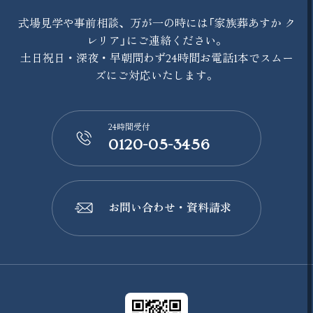
式場見学や事前相談、万が一の時には「家族葬あすか ク
レリア」にご連絡ください。
土日祝日・深夜・早朝問わず24時間お電話1本でスムー
ズにご対応いたします。
24時間受付
0120-05-3456
📞
お問い合わせ・資料請求
📩