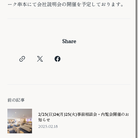
ーク串本にて会社説明会の開催を予定しております。
Share
前の記事
2/23(日)24(月)25(火)事前相談会・内覧会開催のお
知らせ
2025.02.18