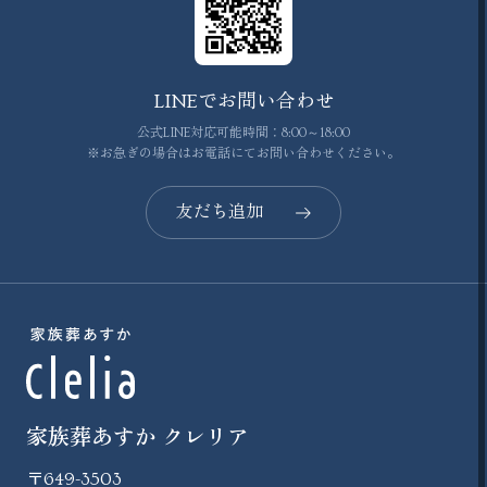
LINEでお問い合わせ
公式LINE対応可能時間：8:00～18:00
※お急ぎの場合はお電話にてお問い合わせください。
友だち追加
家族葬あすか クレリア
〒649-3503